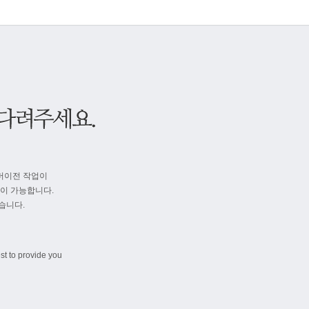
버이전 작업이
속이 가능합니다.
습니다.
st to provide you