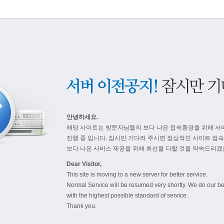
안녕하세요.
해당 사이트는 방문자님들의 보다 나은 접속환경을 위해 서
진행 중 입니다. 잠시만 기다려 주시면 정상적인 사이트 접
보다 나은 서비스 제공을 위해 최선을 다할 것을 약속드리겠
Dear Visitor,
This site is moving to a new server for better service.
Normal Service will be resumed very shortly. We do our be
with the highest possible standard of service.
Thank you.